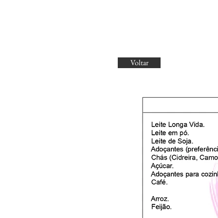
Voltar